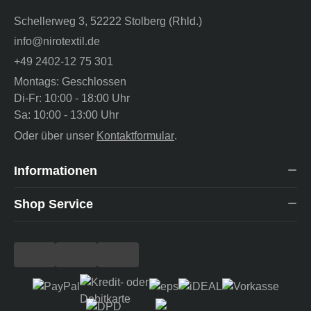
Schellerweg 3, 52222 Stolberg (Rhld.)
info@nirotextil.de
+49 2402-12 75 301
Montags: Geschlossen
Di-Fr: 10:00 - 18:00 Uhr
Sa: 10:00 - 13:00 Uhr
Oder über unser
Kontaktformular
.
Informationen
Shop Service