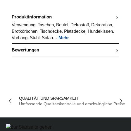
Produktinformation
Verwendung: Taschen, Beutel, Dekostoff, Dekoration,
Brotkörbchen, Tischdecke, Platzdecke, Hundekissen,
Vorhang, Stuhl, Sofaa…
Mehr
Bewertungen
QUALITÄT UND SPARSAMKEIT
Umfassende Qualitätskontrolle und erschwingliche Preise