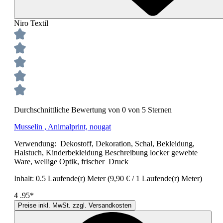
Niro Textil
Durchschnittliche Bewertung von 0 von 5 Sternen
Musselin , Animalprint, nougat
Verwendung: Dekostoff, Dekoration, Schal, Bekleidung,
Halstuch, Kinderbekleidung Beschreibung locker gewebte
Ware, wellige Optik, frischer Druck
Inhalt:
0.5 Laufende(r) Meter
(9,90 € / 1 Laufende(r) Meter)
4
.95*
Preise inkl. MwSt. zzgl. Versandkosten