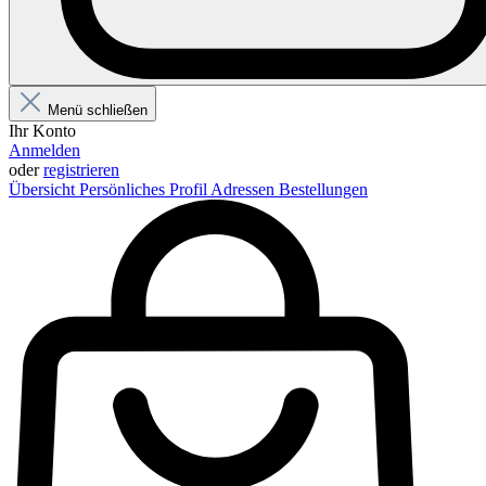
Menü schließen
Ihr Konto
Anmelden
oder
registrieren
Übersicht
Persönliches Profil
Adressen
Bestellungen