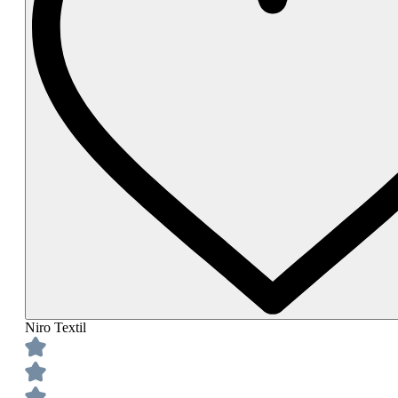
Niro Textil