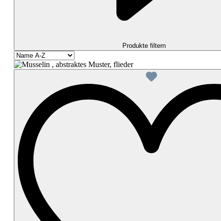
Produkte filtern