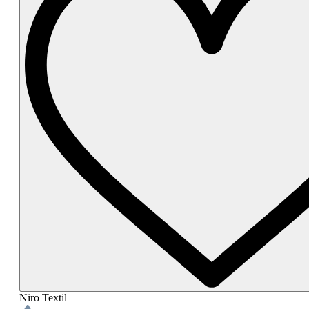
Niro Textil