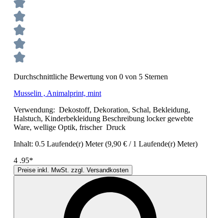
Durchschnittliche Bewertung von 0 von 5 Sternen
Musselin , Animalprint, mint
Verwendung: Dekostoff, Dekoration, Schal, Bekleidung,
Halstuch, Kinderbekleidung Beschreibung locker gewebte
Ware, wellige Optik, frischer Druck
Inhalt:
0.5 Laufende(r) Meter
(9,90 € / 1 Laufende(r) Meter)
4
.95*
Preise inkl. MwSt. zzgl. Versandkosten