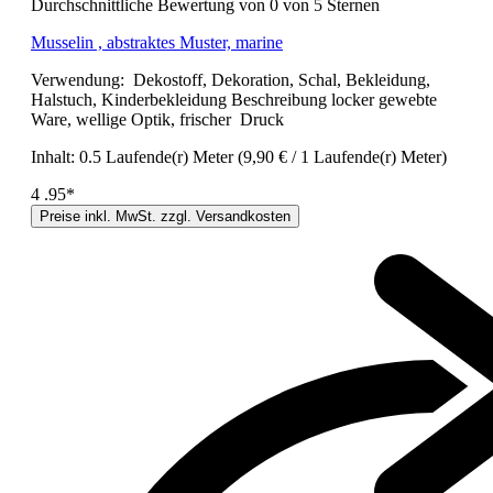
Durchschnittliche Bewertung von 0 von 5 Sternen
Musselin , abstraktes Muster, marine
Verwendung: Dekostoff, Dekoration, Schal, Bekleidung,
Halstuch, Kinderbekleidung Beschreibung locker gewebte
Ware, wellige Optik, frischer Druck
Inhalt:
0.5 Laufende(r) Meter
(9,90 € / 1 Laufende(r) Meter)
4
.95*
Preise inkl. MwSt. zzgl. Versandkosten