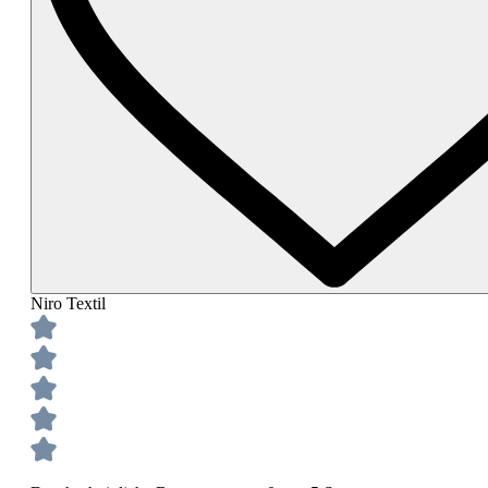
Niro Textil