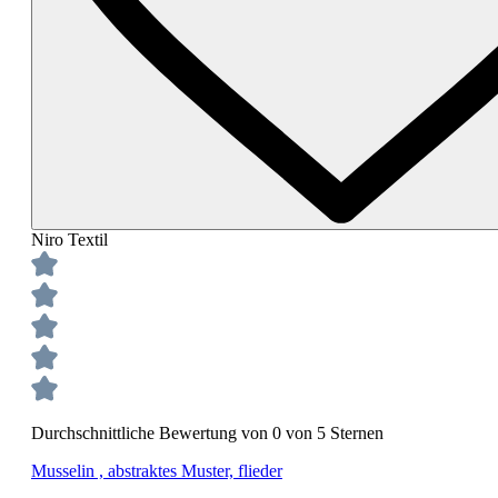
Niro Textil
Durchschnittliche Bewertung von 0 von 5 Sternen
Musselin , abstraktes Muster, flieder