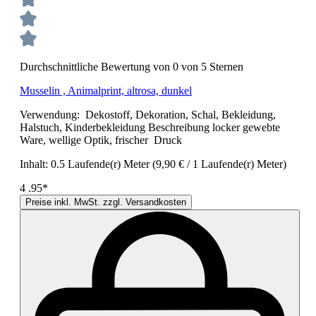
Durchschnittliche Bewertung von 0 von 5 Sternen
Musselin , Animalprint, altrosa, dunkel
Verwendung: Dekostoff, Dekoration, Schal, Bekleidung,
Halstuch, Kinderbekleidung Beschreibung locker gewebte
Ware, wellige Optik, frischer Druck
Inhalt:
0.5 Laufende(r) Meter
(9,90 € / 1 Laufende(r) Meter)
4
.95*
Preise inkl. MwSt. zzgl. Versandkosten