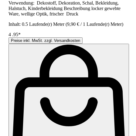
Verwendung: Dekostoff, Dekoration, Schal, Bekleidung,
Halstuch, Kinderbekleidung Beschreibung locker gewebte
Ware, wellige Optik, frischer Druck
Inhalt:
0.5 Laufende(r) Meter
(9,90 € / 1 Laufende(r) Meter)
4
.95*
Preise inkl. MwSt. zzgl. Versandkosten