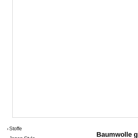
Stoffe
Baumwolle g