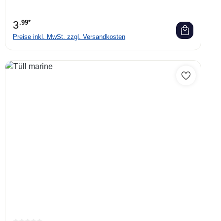
3
.99*
Preise inkl. MwSt. zzgl. Versandkosten