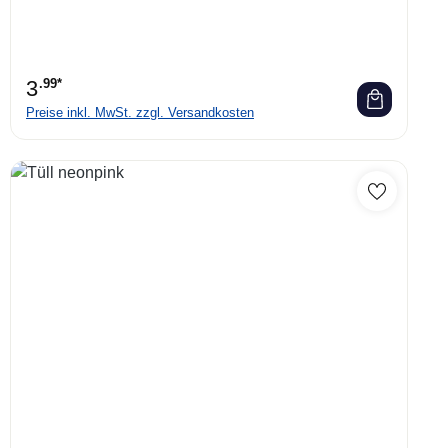
3
.99*
Preise inkl. MwSt. zzgl. Versandkosten