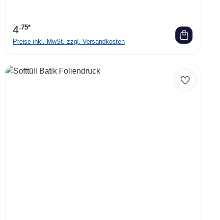
4
.75*
Preise inkl. MwSt. zzgl. Versandkosten