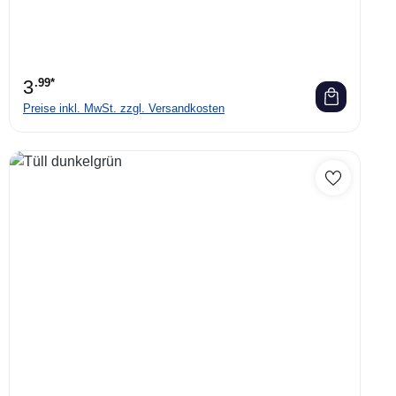
3
.99*
Preise inkl. MwSt. zzgl. Versandkosten