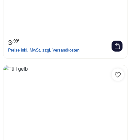
3
.99*
Preise inkl. MwSt. zzgl. Versandkosten