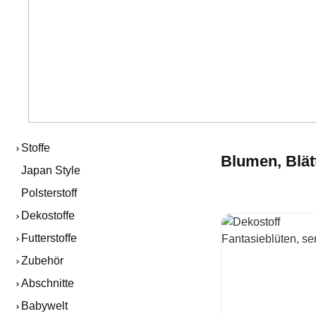
Stoffe
Blumen, Blät
Japan Style
Polsterstoff
Dekostoffe
Futterstoffe
Zubehör
Abschnitte
Babywelt