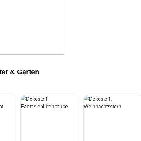
ter & Garten