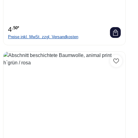
4
.50*
Preise inkl. MwSt. zzgl. Versandkosten