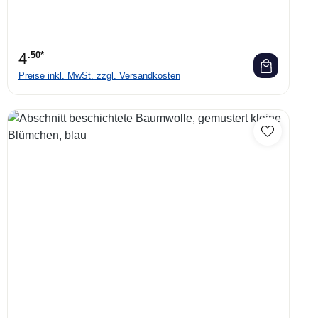
4
.50*
Preise inkl. MwSt. zzgl. Versandkosten