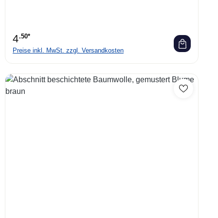
4
.50*
Preise inkl. MwSt. zzgl. Versandkosten