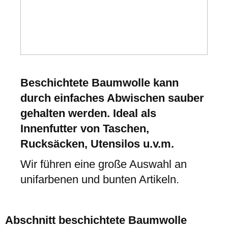
Beschichtete Baumwolle kann
durch einfaches Abwischen sauber
gehalten werden. Ideal als
Innenfutter von Taschen,
Rucksäcken, Utensilos u.v.m.
Wir führen eine große Auswahl an
unifarbenen und bunten Artikeln.
Abschnitt beschichtete Baumwolle