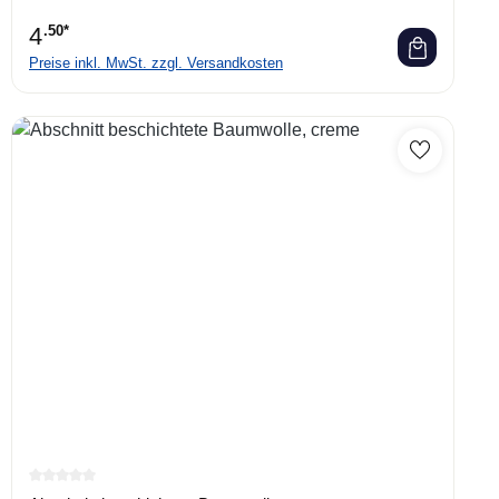
4
.50*
Preise inkl. MwSt. zzgl. Versandkosten