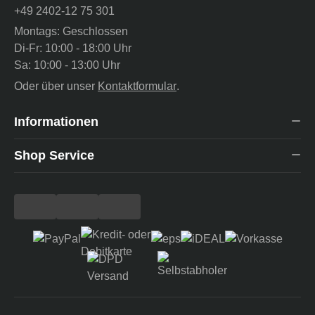
+49 2402-12 75 301
Montags: Geschlossen
Di-Fr: 10:00 - 18:00 Uhr
Sa: 10:00 - 13:00 Uhr
Oder über unser
Kontaktformular
.
Informationen
Shop Service